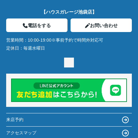
【ハウスガレージ池袋店】
電話をする
お問い合わせ
営業時間：
10:00-19:00※事前予約で時間外対応可
定休日：
毎週水曜日
来店予約
アクセスマップ