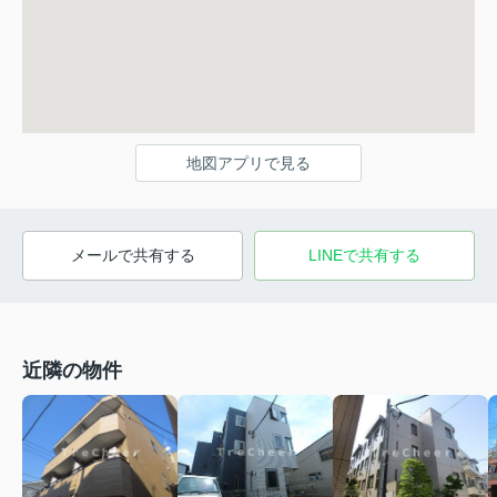
地図アプリで見る
メールで共有する
LINEで共有する
近隣の物件