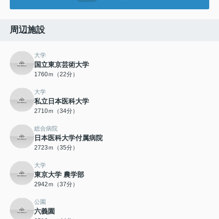
周辺施設
大学
国立東京芸術大学
1760ｍ（22分）
大学
私立日本医科大学
2710ｍ（34分）
総合病院
日本医科大学付属病院
2723ｍ（35分）
大学
東京大学 農学部
2942ｍ（37分）
公園
六義園