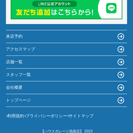
来店予約
アクセスマップ
店舗一覧
スタッフ一覧
会社概要
トップページ
利用規約
プライバシーポリシー
サイトマップ
【ハウスガレージ池袋店】 2023