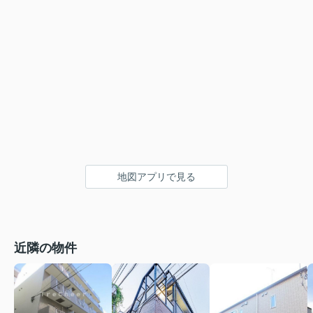
地図アプリで見る
近隣の物件