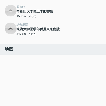
図書館
早稲田大学理工学図書館
1568ｍ（20分）
総合病院
東海大学医学部付属東京病院
3471ｍ（44分）
地図