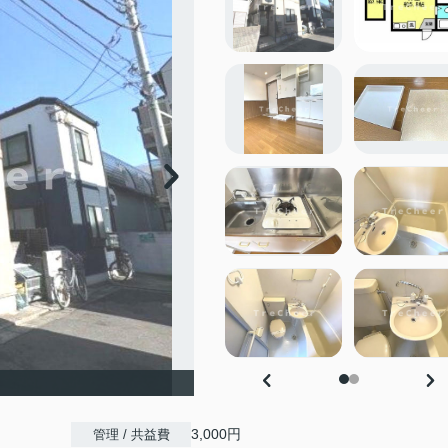
3,000円
管理 / 共益費