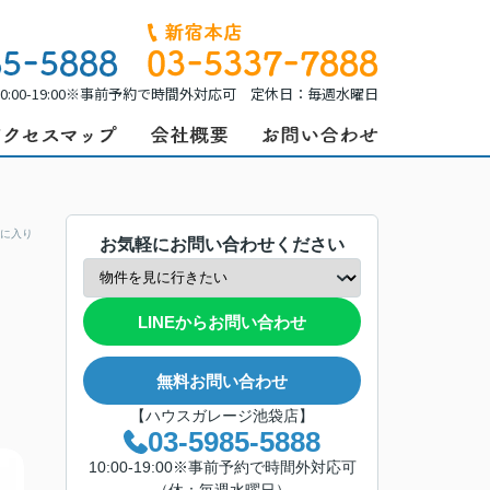
0:00-19:00※事前予約で時間外対応可 定休日：毎週水曜日
に入り
お気軽にお問い合わせください
LINEからお問い合わせ
無料お問い合わせ
【ハウスガレージ池袋店】
03-5985-5888
10:00-19:00※事前予約で時間外対応可