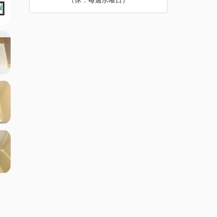
（休：毎週水曜日）