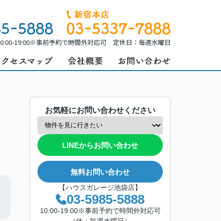
0:00-19:00※事前予約で時間外対応可 定休日：毎週水曜日
お気軽にお問い合わせください
LINEからお問い合わせ
無料お問い合わせ
【ハウスガレージ池袋店】
03-5985-5888
10:00-19:00※事前予約で時間外対応可