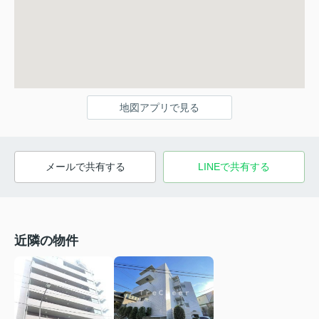
地図アプリで見る
メールで共有する
LINEで共有する
近隣の物件