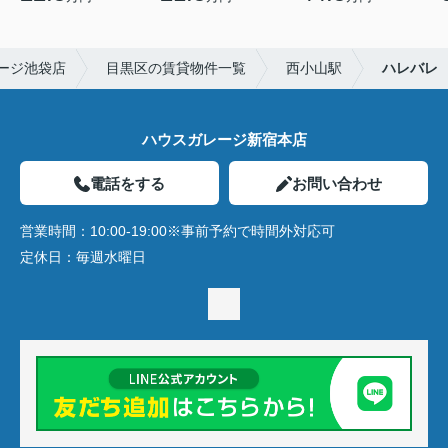
ージ池袋店
目黒区の賃貸物件一覧
西小山駅
ハレバレ
ハウスガレージ新宿本店
電話をする
お問い合わせ
営業時間：
10:00-19:00※事前予約で時間外対応可
定休日：
毎週水曜日