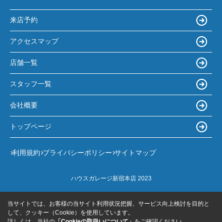
来店予約
アクセスマップ
店舗一覧
スタッフ一覧
会社概要
トップページ
利用規約
プライバシーポリシー
サイトマップ
ハウスガレージ新宿本店 2023
当サイトでは、お客様の当サイト利用状況把握、サービス向上検討を目的と
して、クッキー（Cookie）を使用しています。
詳しくは、当社の
「Cookieの取扱いについて」
をご確認ください。