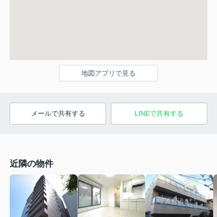
地図アプリで見る
メールで共有する
LINEで共有する
近隣の物件