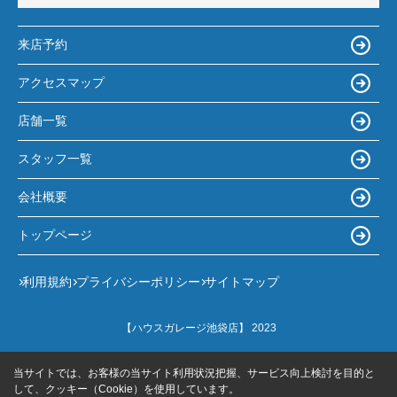
来店予約
アクセスマップ
店舗一覧
スタッフ一覧
会社概要
トップページ
利用規約
プライバシーポリシー
サイトマップ
【ハウスガレージ池袋店】 2023
当サイトでは、お客様の当サイト利用状況把握、サービス向上検討を目的と
して、クッキー（Cookie）を使用しています。