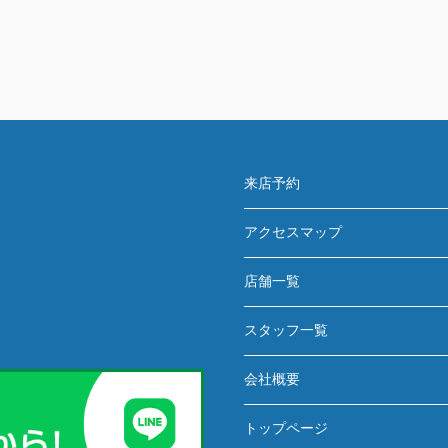
来店予約
アクセスマップ
店舗一覧
スタッフ一覧
会社概要
トップページ