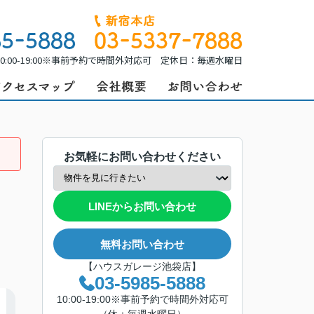
0:00-19:00※事前予約で時間外対応可 定休日：毎週水曜日
お気軽にお問い合わせください
LINEからお問い合わせ
無料お問い合わせ
【ハウスガレージ池袋店】
03-5985-5888
10:00-19:00※事前予約で時間外対応可