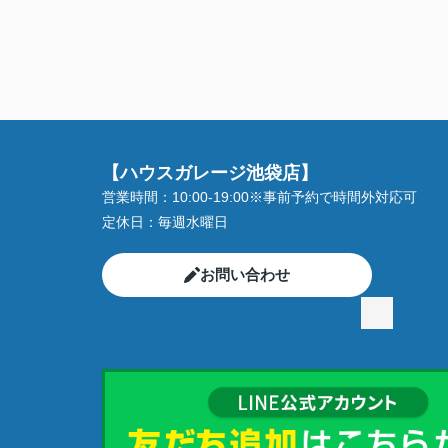
【ハウスガレージ池袋店】
営業時間：
10:00-19:00※事前予約で時間外対応可
定休日：
毎週水曜日
お問い合わせ