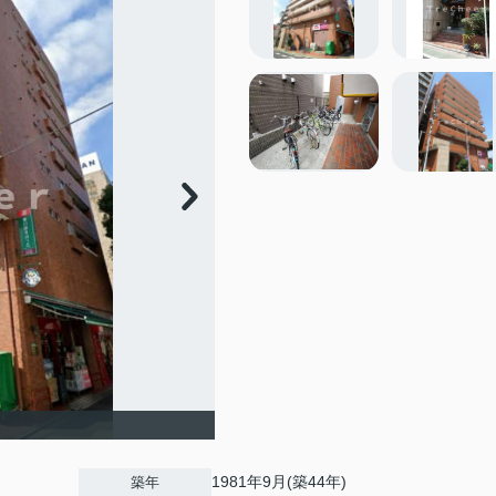
1981年9月(築44年)
築年