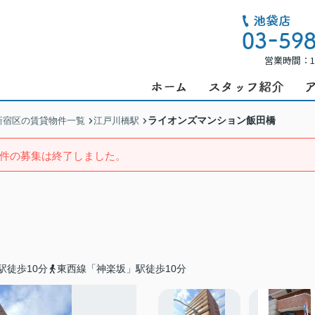
営業時間：1
ライオンズマンション飯田橋
新宿区の賃貸物件一覧
江戸川橋駅
件の募集は終了しました。
駅徒歩10分
東西線「神楽坂」駅徒歩10分