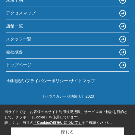
来店予約
アクセスマップ
店舗一覧
スタッフ一覧
会社概要
トップページ
利用規約
プライバシーポリシー
サイトマップ
【ハウスガレージ池袋店】 2023
当サイトでは、お客様の当サイト利用状況把握、サービス向上検討を目的と
して、クッキー（Cookie）を使用しています。
詳しくは、当社の
「Cookieの取扱いについて」
をご確認ください。
閉じる