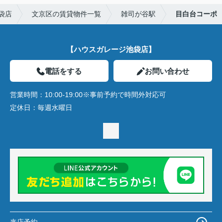
袋店
文京区の賃貸物件一覧
雑司が谷駅
目白台コーポ
【ハウスガレージ池袋店】
電話をする
お問い合わせ
営業時間：
10:00-19:00※事前予約で時間外対応可
定休日：
毎週水曜日