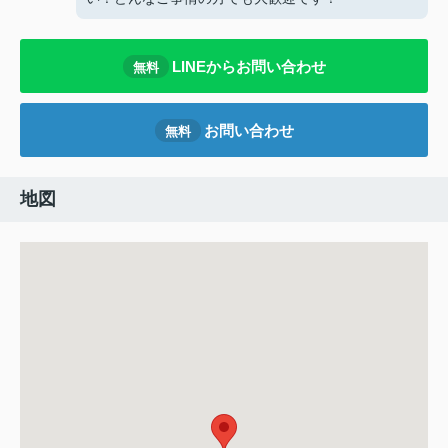
LINEからお問い合わせ
無料
お問い合わせ
無料
地図