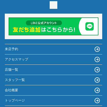
来店予約
アクセスマップ
店舗一覧
スタッフ一覧
会社概要
トップページ