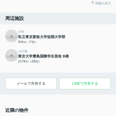
情報の見方
周辺施設
大学
私立東京家政大学短期大学部
534ｍ（7分）
その他
東京大学豊島国際学生宿舎 B棟
2178ｍ（28分）
メールで共有する
LINEで共有する
近隣の物件