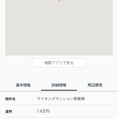
地図アプリで見る
基本情報
詳細情報
周辺環境
ライオンズマンション新板橋
物件名
7.8万円
賃料