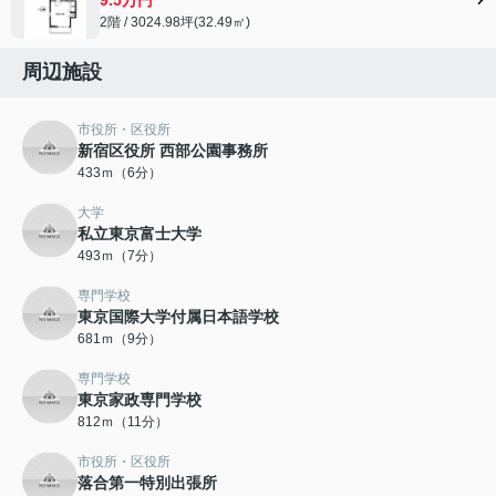
2階 / 3024.98坪(32.49㎡)
周辺施設
市役所・区役所
新宿区役所 西部公園事務所
433ｍ（6分）
大学
私立東京富士大学
493ｍ（7分）
専門学校
東京国際大学付属日本語学校
681ｍ（9分）
専門学校
東京家政専門学校
812ｍ（11分）
市役所・区役所
落合第一特別出張所