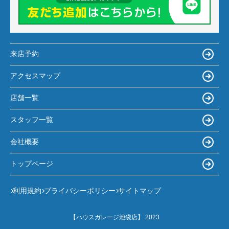
来店予約
アクセスマップ
店舗一覧
スタッフ一覧
会社概要
トップページ
利用規約
プライバシーポリシー
サイトマップ
【ハウスガレージ池袋店】 2023