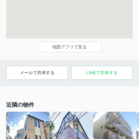
地図アプリで見る
メールで共有する
LINEで共有する
近隣の物件