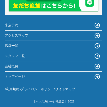
来店予約
アクセスマップ
店舗一覧
スタッフ一覧
会社概要
トップページ
利用規約
プライバシーポリシー
サイトマップ
【ハウスガレージ池袋店】 2023