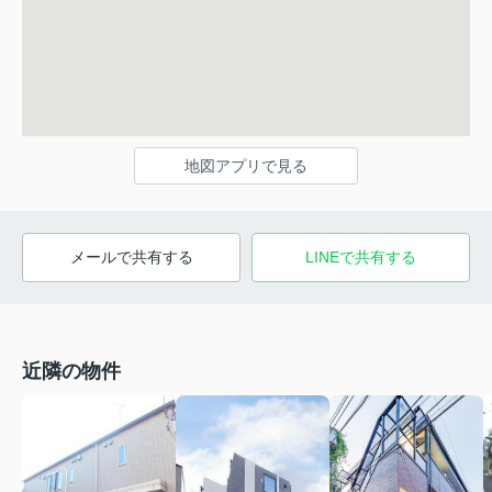
地図アプリで見る
メールで共有する
LINEで共有する
近隣の物件