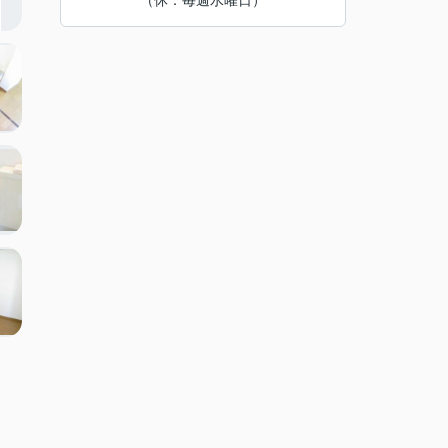
（休：毎週水曜日）