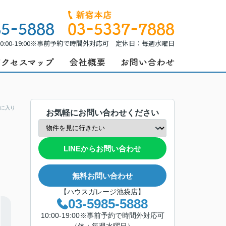
0:00-19:00※事前予約で時間外対応可 定休日：毎週水曜日
に入り
お気軽にお問い合わせください
LINEからお問い合わせ
無料お問い合わせ
【ハウスガレージ池袋店】
03-5985-5888
10:00-19:00※事前予約で時間外対応可