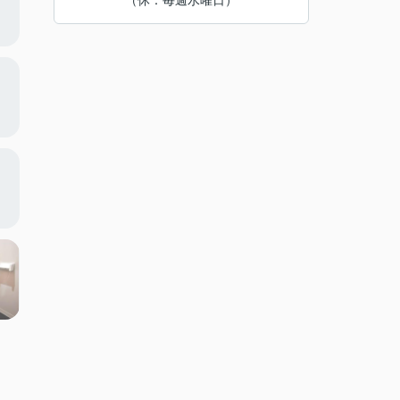
（休：毎週水曜日）