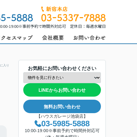
0:00-19:00※事前予約で時間外対応可 定休日：毎週水曜日
に入り
お気軽にお問い合わせください
LINEからお問い合わせ
無料お問い合わせ
【ハウスガレージ池袋店】
03-5985-5888
10:00-19:00※事前予約で時間外対応可