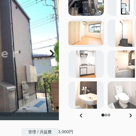
3,000円
管理 / 共益費