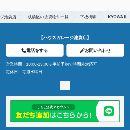
ジ池袋店
板橋区の賃貸物件一覧
下板橋駅
KYOWAⅡ
【ハウスガレージ池袋店】
電話をする
お問い合わせ
営業時間：
10:00-19:00※事前予約で時間外対応可
定休日：
毎週水曜日