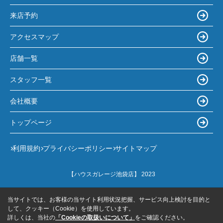
来店予約
アクセスマップ
店舗一覧
スタッフ一覧
会社概要
トップページ
利用規約
プライバシーポリシー
サイトマップ
【ハウスガレージ池袋店】 2023
当サイトでは、お客様の当サイト利用状況把握、サービス向上検討を目的と
して、クッキー（Cookie）を使用しています。
詳しくは、当社の
「Cookieの取扱いについて」
をご確認ください。