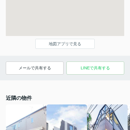
地図アプリで見る
メールで共有する
LINEで共有する
近隣の物件