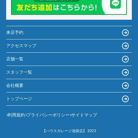
来店予約
アクセスマップ
店舗一覧
スタッフ一覧
会社概要
トップページ
利用規約
プライバシーポリシー
サイトマップ
【ハウスガレージ池袋店】 2023