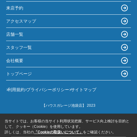
来店予約
アクセスマップ
店舗一覧
スタッフ一覧
会社概要
トップページ
利用規約
プライバシーポリシー
サイトマップ
【ハウスガレージ池袋店】 2023
当サイトでは、お客様の当サイト利用状況把握、サービス向上検討を目的と
して、クッキー（Cookie）を使用しています。
詳しくは、当社の
「Cookieの取扱いについて」
をご確認ください。