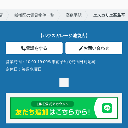
店
板橋区の賃貸物件一覧
高島平駅
エスカリエ高島平
【ハウスガレージ池袋店】
電話をする
お問い合わせ
営業時間：
10:00-19:00※事前予約で時間外対応可
定休日：
毎週水曜日