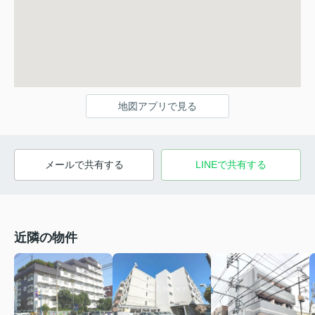
地図アプリで見る
メールで共有する
LINEで共有する
近隣の物件