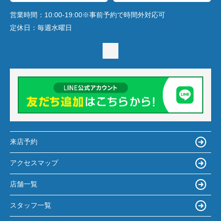
営業時間：
10:00-19:00※事前予約で時間外対応可
定休日：
毎週水曜日
来店予約
アクセスマップ
店舗一覧
スタッフ一覧