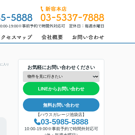
0:00-19:00※事前予約で時間外対応可 定休日：毎週水曜日
に入り
お気軽にお問い合わせください
LINEからお問い合わせ
無料お問い合わせ
【ハウスガレージ池袋店】
03-5985-5888
10:00-19:00※事前予約で時間外対応可