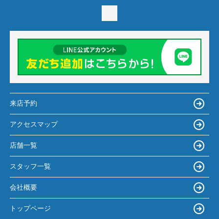
来店予約
アクセスマップ
店舗一覧
スタッフ一覧
会社概要
トップページ