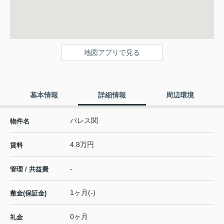
地図アプリで見る
基本情報
詳細情報
周辺環境
パレス関
物件名
4.8万円
賃料
-
管理 / 共益費
1ヶ月(-)
敷金(保証金)
0ヶ月
礼金