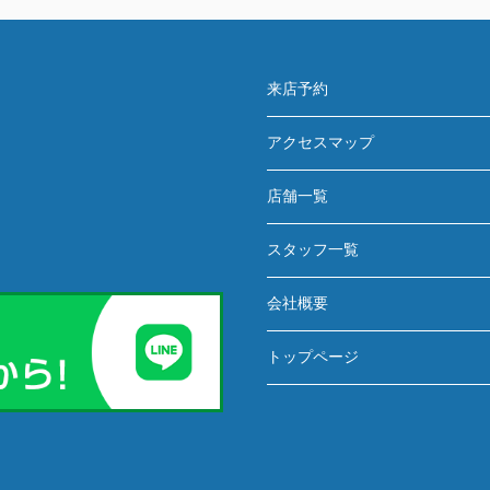
来店予約
アクセスマップ
店舗一覧
スタッフ一覧
会社概要
トップページ