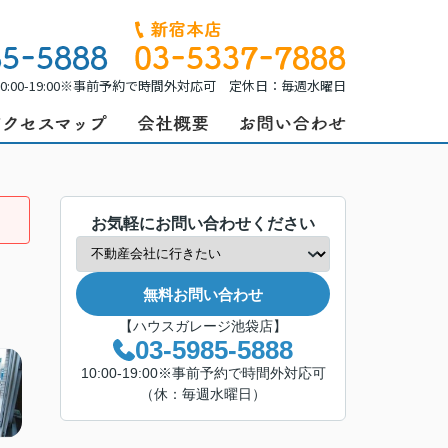
0:00-19:00※事前予約で時間外対応可 定休日：毎週水曜日
お気軽にお問い合わせください
無料お問い合わせ
【ハウスガレージ池袋店】
03-5985-5888
10:00-19:00※事前予約で時間外対応可
（休：毎週水曜日）