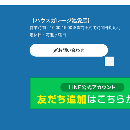
【ハウスガレージ池袋店】
営業時間：
10:00-19:00※事前予約で時間外対応可
定休日：
毎週水曜日
お問い合わせ