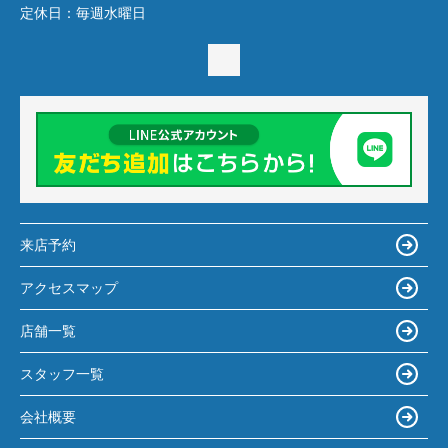
定休日：
毎週水曜日
来店予約
アクセスマップ
店舗一覧
スタッフ一覧
会社概要