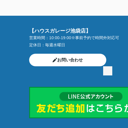
【ハウスガレージ池袋店】
営業時間：
10:00-19:00※事前予約で時間外対応可
定休日：
毎週水曜日
お問い合わせ