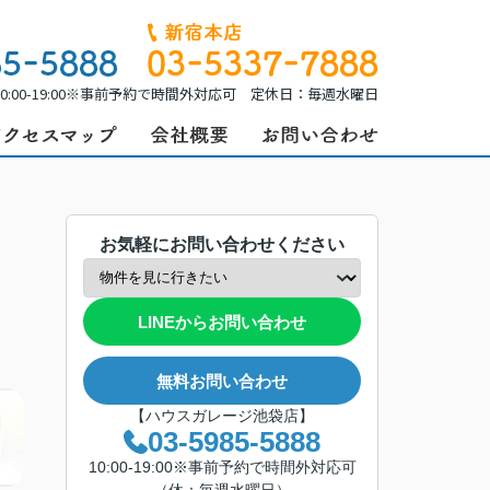
0:00-19:00※事前予約で時間外対応可 定休日：毎週水曜日
お気軽にお問い合わせください
LINEからお問い合わせ
無料お問い合わせ
【ハウスガレージ池袋店】
03-5985-5888
10:00-19:00※事前予約で時間外対応可