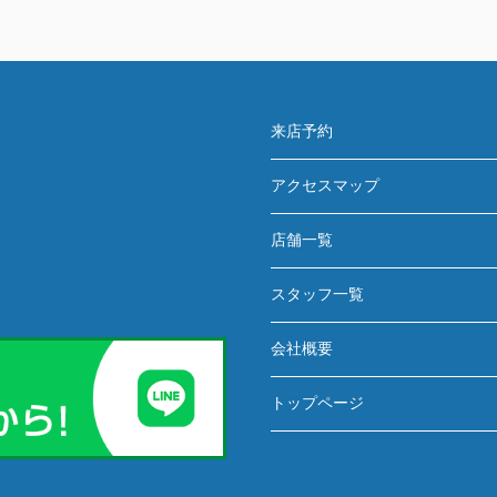
来店予約
アクセスマップ
店舗一覧
スタッフ一覧
会社概要
トップページ