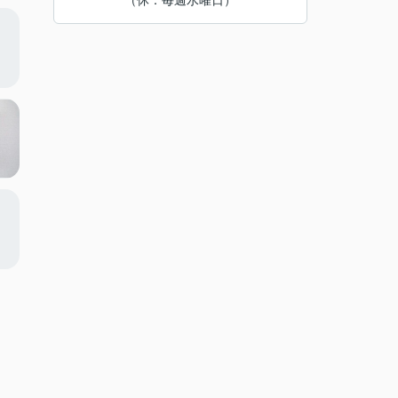
（休：毎週水曜日）