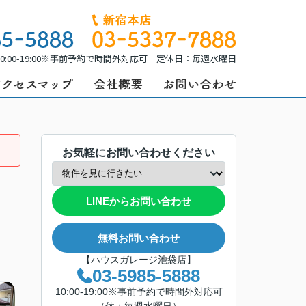
0:00-19:00※事前予約で時間外対応可 定休日：毎週水曜日
お気軽にお問い合わせください
LINEからお問い合わせ
無料お問い合わせ
【ハウスガレージ池袋店】
03-5985-5888
10:00-19:00※事前予約で時間外対応可