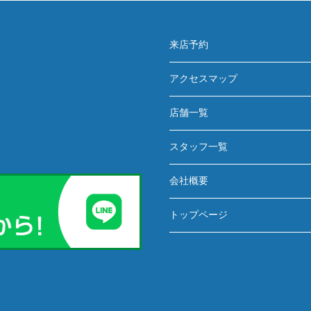
来店予約
アクセスマップ
店舗一覧
スタッフ一覧
会社概要
トップページ