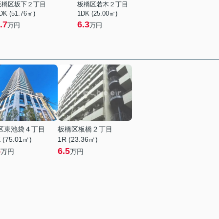
板橋区坂下２丁目
板橋区若木２丁目
DK (51.76㎡)
1DK (25.00㎡)
.7
6.3
万円
万円
区東池袋４丁目
板橋区板橋２丁目
 (75.01㎡)
1R (23.36㎡)
5
6.5
万円
万円