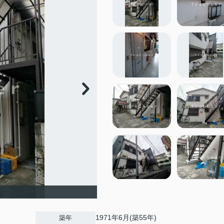
1971年6月(築55年)
築年