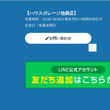
【ハウスガレージ池袋店】
営業時間：
10:00-19:00※事前予約で時間外対応可
定休日：
毎週水曜日
お問い合わせ