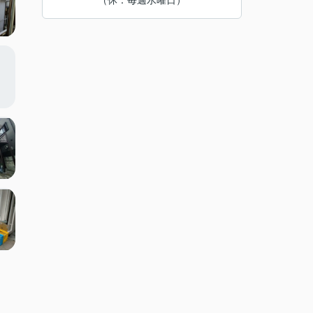
（休：毎週水曜日）