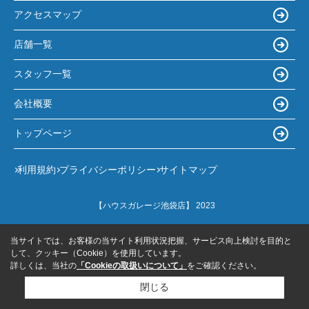
アクセスマップ
店舗一覧
スタッフ一覧
会社概要
トップページ
利用規約
プライバシーポリシー
サイトマップ
【ハウスガレージ池袋店】 2023
当サイトでは、お客様の当サイト利用状況把握、サービス向上検討を目的と
して、クッキー（Cookie）を使用しています。
詳しくは、当社の
「Cookieの取扱いについて」
をご確認ください。
閉じる