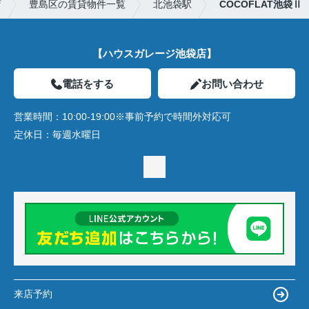
店
豊島区の賃貸物件一覧
北池袋駅
COCOFLAT池袋Ⅱ
【ハウスガレージ池袋店】
電話をする
お問い合わせ
営業時間：
10:00-19:00※事前予約で時間外対応可
定休日：
毎週水曜日
来店予約