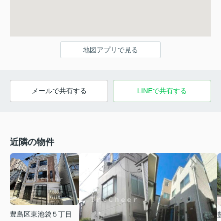
地図アプリで見る
メールで共有する
LINEで共有する
近隣の物件
豊島区東池袋５丁目