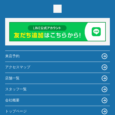
来店予約
アクセスマップ
店舗一覧
スタッフ一覧
会社概要
トップページ