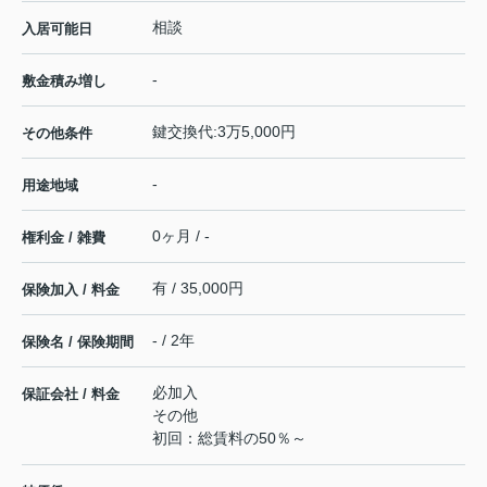
相談
入居可能日
-
敷金積み増し
鍵交換代:3万5,000円
その他条件
-
用途地域
0ヶ月 / -
権利金 / 雑費
有 / 35,000円
保険加入 / 料金
- / 2年
保険名 / 保険期間
必加入
保証会社 / 料金
その他
初回：総賃料の50％～