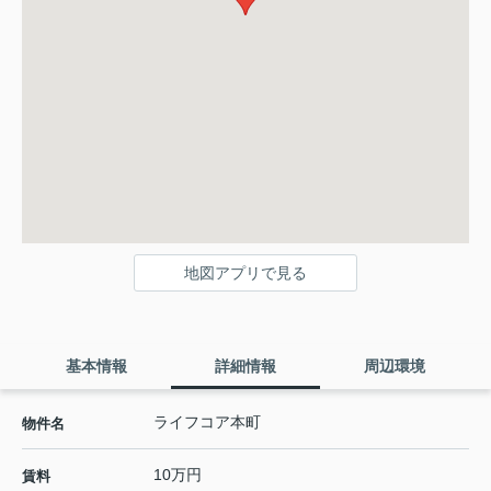
地図アプリで見る
基本情報
詳細情報
周辺環境
ライフコア本町
物件名
10万円
賃料