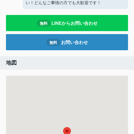
い！どんなご事情の方でも大歓迎です！
LINEからお問い合わせ
無料
お問い合わせ
無料
地図