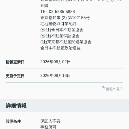
６階
TEL:
03-5985-5888
東京都知事 (2) 第102155号
宅地建物取引業免許
(公社)全日本不動産協会
(公社)不動産保証協会
(社)東京都不動産関連業協会
全日本不動産政治連盟
2026年08月02日
情報更新日
2026年08月16日
更新予定日
情報の見方
詳細情報
保証人不要
設備条件
事務所可