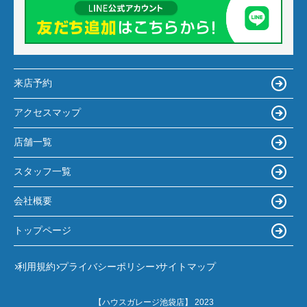
来店予約
アクセスマップ
店舗一覧
スタッフ一覧
会社概要
トップページ
利用規約
プライバシーポリシー
サイトマップ
【ハウスガレージ池袋店】 2023