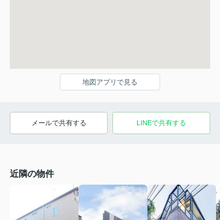
地図アプリで見る
メールで共有する
LINEで共有する
近隣の物件