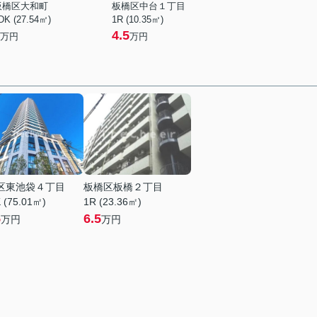
板橋区大和町
板橋区中台１丁目
DK (27.54㎡)
1R (10.35㎡)
4.5
万円
万円
区東池袋４丁目
板橋区板橋２丁目
 (75.01㎡)
1R (23.36㎡)
5
6.5
万円
万円