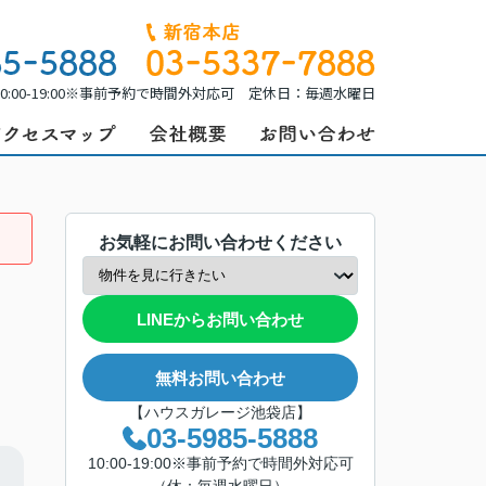
0:00-19:00※事前予約で時間外対応可 定休日：毎週水曜日
お気軽にお問い合わせください
LINEからお問い合わせ
無料お問い合わせ
【ハウスガレージ池袋店】
03-5985-5888
10:00-19:00※事前予約で時間外対応可