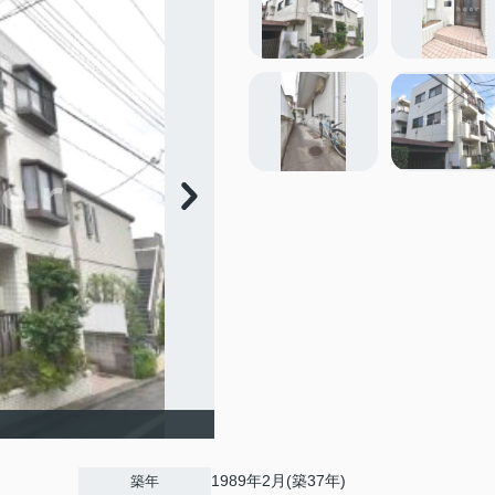
1989年2月(築37年)
築年