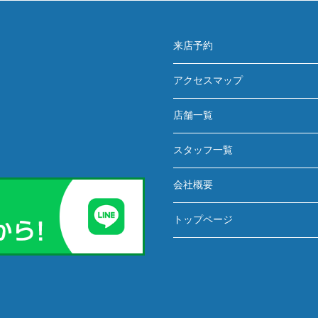
来店予約
アクセスマップ
店舗一覧
スタッフ一覧
会社概要
トップページ