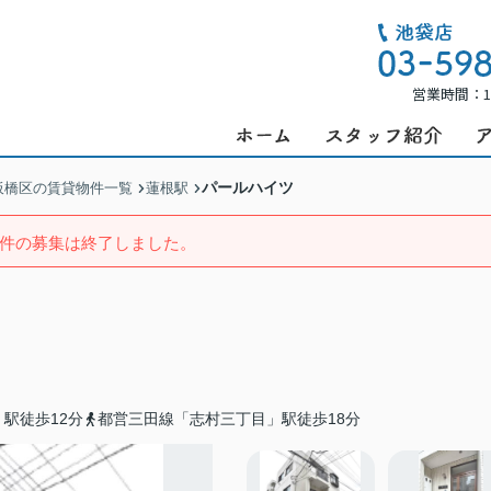
営業時間：1
パールハイツ
板橋区の賃貸物件一覧
蓮根駅
件の募集は終了しました。
駅徒歩12分
都営三田線「志村三丁目」駅徒歩18分