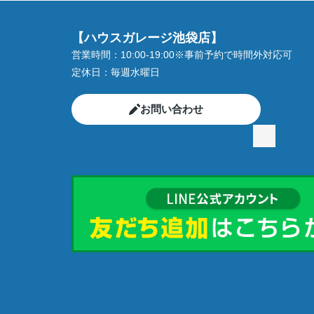
【ハウスガレージ池袋店】
営業時間：
10:00-19:00※事前予約で時間外対応可
定休日：
毎週水曜日
お問い合わせ