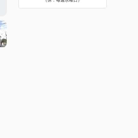
（休：毎週水曜日）