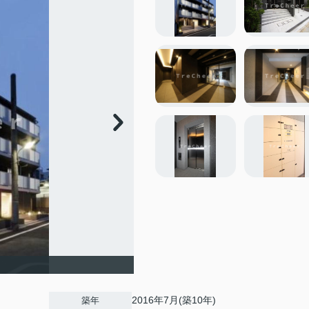
2016年7月(築10年)
築年