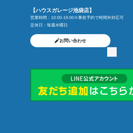
【ハウスガレージ池袋店】
営業時間：
10:00-19:00※事前予約で時間外対応可
定休日：
毎週水曜日
お問い合わせ