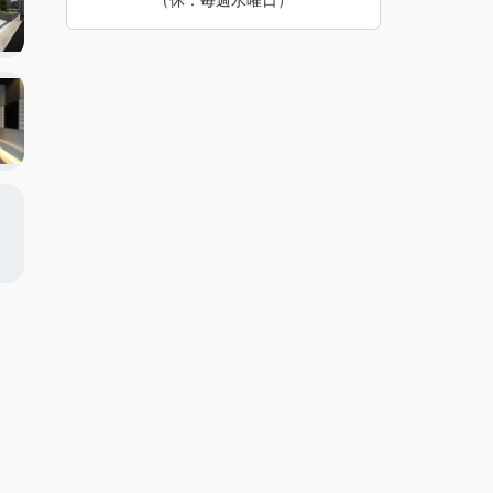
（休：毎週水曜日）