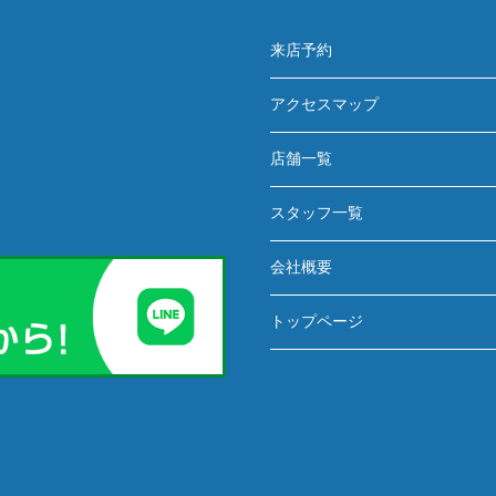
来店予約
アクセスマップ
店舗一覧
スタッフ一覧
会社概要
トップページ