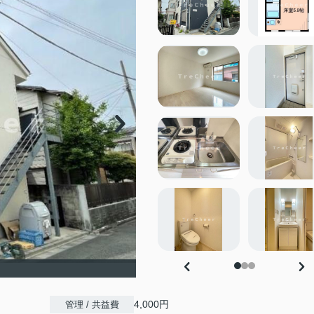
4,000円
管理 / 共益費