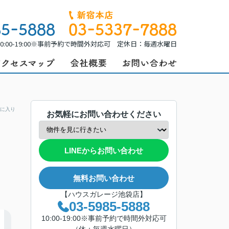
0:00-19:00※事前予約で時間外対応可 定休日：毎週水曜日
に入り
お気軽にお問い合わせください
LINEからお問い合わせ
無料お問い合わせ
【ハウスガレージ池袋店】
03-5985-5888
10:00-19:00※事前予約で時間外対応可