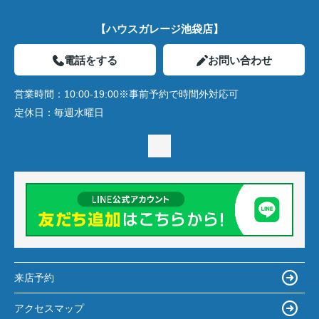
【ハウスガレージ池袋店】
電話をする
お問い合わせ
営業時間：
10:00-19:00※事前予約で時間外対応可
定休日：
毎週水曜日
来店予約
アクセスマップ