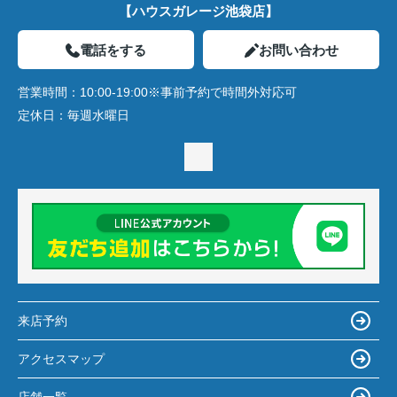
【ハウスガレージ池袋店】
電話をする
お問い合わせ
営業時間：
10:00-19:00※事前予約で時間外対応可
定休日：
毎週水曜日
来店予約
アクセスマップ
店舗一覧