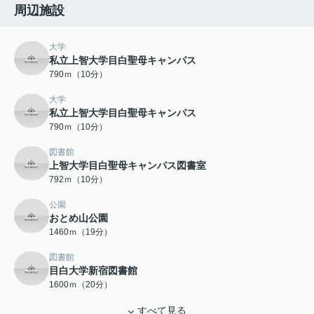
周辺施設
大学
私立上智大学目白聖母キャンパス
790ｍ（10分）
大学
私立上智大学目白聖母キャンパス
790ｍ（10分）
図書館
上智大学目白聖母キャンパス図書室
792ｍ（10分）
公園
おとめ山公園
1460ｍ（19分）
図書館
目白大学新宿図書館
1600ｍ（20分）
すべて見る