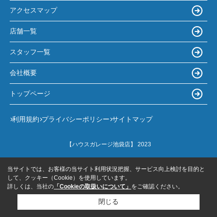
アクセスマップ
店舗一覧
スタッフ一覧
会社概要
トップページ
利用規約
プライバシーポリシー
サイトマップ
【ハウスガレージ池袋店】 2023
当サイトでは、お客様の当サイト利用状況把握、サービス向上検討を目的と
して、クッキー（Cookie）を使用しています。
詳しくは、当社の
「Cookieの取扱いについて」
をご確認ください。
閉じる