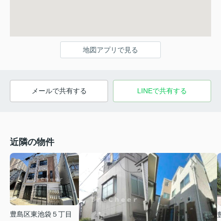
地図アプリで見る
メールで共有する
LINEで共有する
近隣の物件
豊島区東池袋５丁目