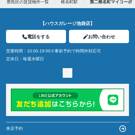
豊島区の賃貸物件一覧
椎名町駅
第二椎名町マイコーポ
【ハウスガレージ池袋店】
電話をする
お問い合わせ
営業時間：
10:00-19:00※事前予約で時間外対応可
定休日：
毎週水曜日
来店予約