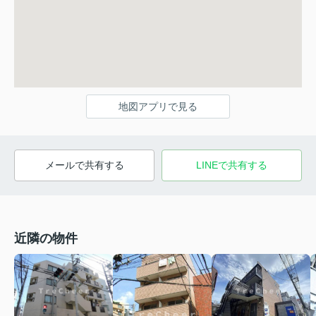
地図アプリで見る
メールで共有する
LINEで共有する
近隣の物件