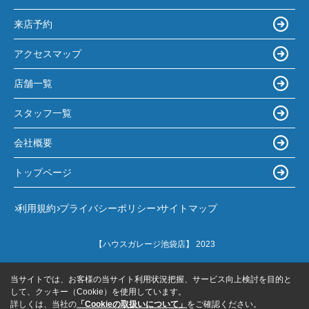
来店予約
アクセスマップ
店舗一覧
スタッフ一覧
会社概要
トップページ
利用規約
プライバシーポリシー
サイトマップ
【ハウスガレージ池袋店】 2023
当サイトでは、お客様の当サイト利用状況把握、サービス向上検討を目的と
して、クッキー（Cookie）を使用しています。
詳しくは、当社の
「Cookieの取扱いについて」
をご確認ください。