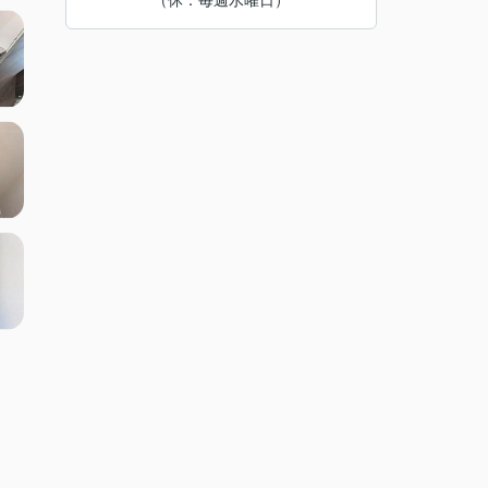
（休：毎週水曜日）