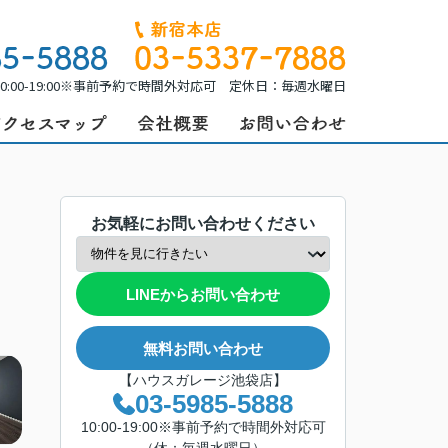
0:00-19:00※事前予約で時間外対応可 定休日：毎週水曜日
お気軽にお問い合わせください
LINEからお問い合わせ
無料お問い合わせ
【ハウスガレージ池袋店】
03-5985-5888
10:00-19:00※事前予約で時間外対応可