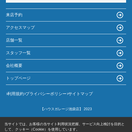
来店予約
アクセスマップ
店舗一覧
スタッフ一覧
会社概要
トップページ
利用規約
プライバシーポリシー
サイトマップ
【ハウスガレージ池袋店】 2023
当サイトでは、お客様の当サイト利用状況把握、サービス向上検討を目的と
して、クッキー（Cookie）を使用しています。