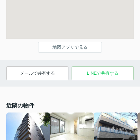
地図アプリで見る
メールで共有する
LINEで共有する
近隣の物件