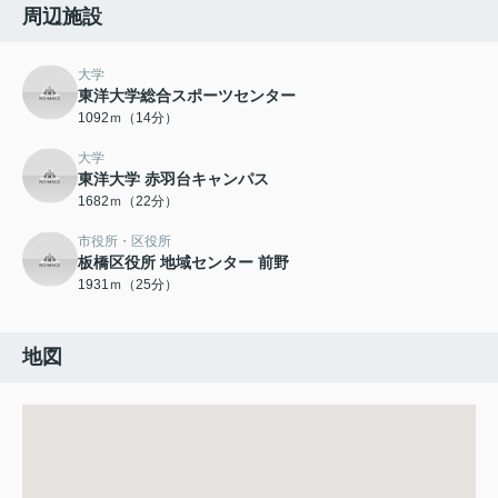
周辺施設
大学
東洋大学総合スポーツセンター
1092ｍ（14分）
大学
東洋大学 赤羽台キャンパス
1682ｍ（22分）
市役所・区役所
板橋区役所 地域センター 前野
1931ｍ（25分）
地図