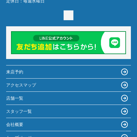
定休日：
毎週水曜日
来店予約
アクセスマップ
店舗一覧
スタッフ一覧
会社概要