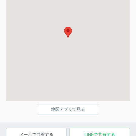
地図アプリで見る
メールで共有する
LINEで共有する