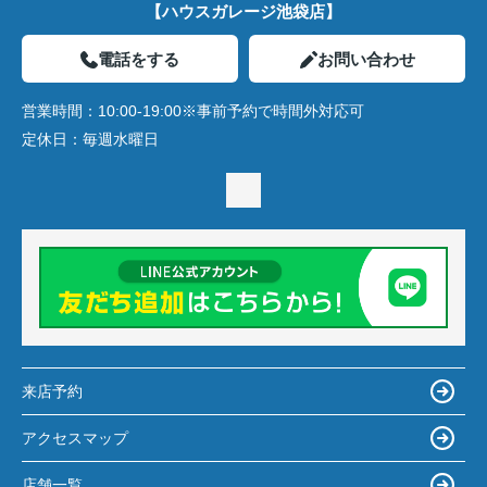
【ハウスガレージ池袋店】
電話をする
お問い合わせ
営業時間：
10:00-19:00※事前予約で時間外対応可
定休日：
毎週水曜日
来店予約
アクセスマップ
店舗一覧