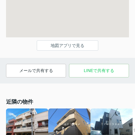
地図アプリで見る
メールで共有する
LINEで共有する
近隣の物件