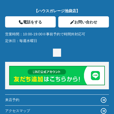
【ハウスガレージ池袋店】
電話をする
お問い合わせ
営業時間：
10:00-19:00※事前予約で時間外対応可
定休日：
毎週水曜日
来店予約
アクセスマップ