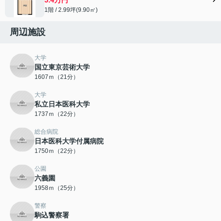
1階 / 2.99坪(9.90㎡)
周辺施設
大学
国立東京芸術大学
1607ｍ（21分）
大学
私立日本医科大学
1737ｍ（22分）
総合病院
日本医科大学付属病院
1750ｍ（22分）
公園
六義園
1958ｍ（25分）
警察
駒込警察署