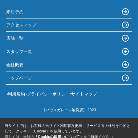
来店予約
アクセスマップ
店舗一覧
スタッフ一覧
会社概要
トップページ
利用規約
プライバシーポリシー
サイトマップ
【ハウスガレージ池袋店】 2023
当サイトでは、お客様の当サイト利用状況把握、サービス向上検討を目的と
して、クッキー（Cookie）を使用しています。
詳しくは、当社の
「Cookieの取扱いについて」
をご確認ください。