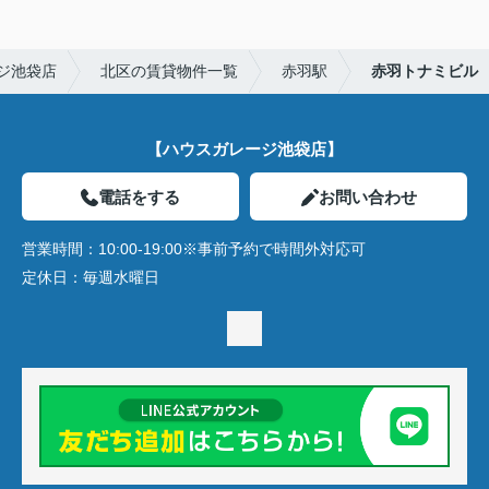
ジ池袋店
北区の賃貸物件一覧
赤羽駅
赤羽トナミビル
【ハウスガレージ池袋店】
電話をする
お問い合わせ
営業時間：
10:00-19:00※事前予約で時間外対応可
定休日：
毎週水曜日