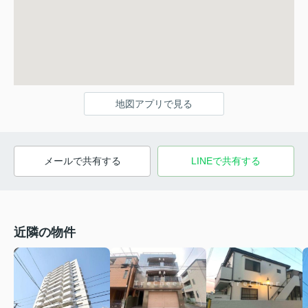
地図アプリで見る
メールで共有する
LINEで共有する
近隣の物件