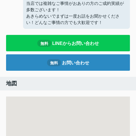
当店では複雑なご事情がおありの方のご成約実績が
多数ございます！
あきらめないでまずは一度お話をお聞かせくださ
い！どんなご事情の方でも大歓迎です！
LINEからお問い合わせ
無料
お問い合わせ
無料
地図