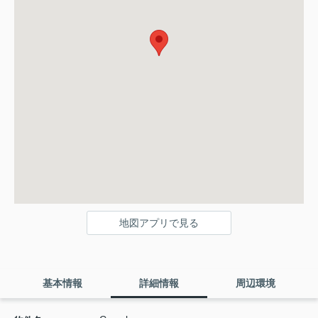
地図アプリで見る
基本情報
詳細情報
周辺環境