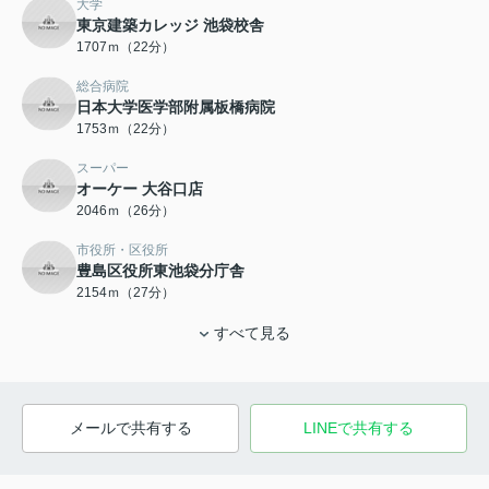
大学
東京建築カレッジ 池袋校舎
1707ｍ（22分）
総合病院
日本大学医学部附属板橋病院
1753ｍ（22分）
スーパー
オーケー 大谷口店
2046ｍ（26分）
市役所・区役所
豊島区役所東池袋分庁舎
2154ｍ（27分）
すべて見る
メールで共有する
LINEで共有する