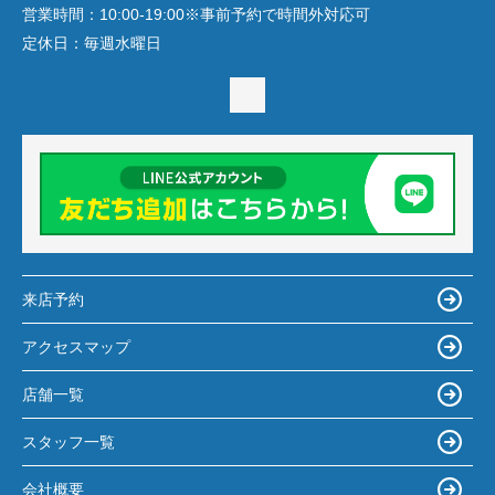
営業時間：
10:00-19:00※事前予約で時間外対応可
定休日：
毎週水曜日
来店予約
アクセスマップ
店舗一覧
スタッフ一覧
会社概要