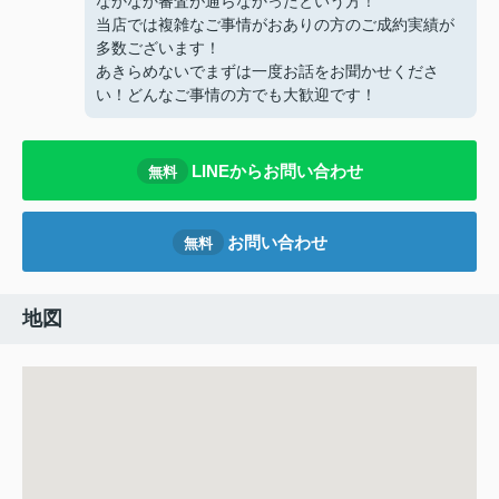
なかなか審査が通らなかったという方！
当店では複雑なご事情がおありの方のご成約実績が
多数ございます！
あきらめないでまずは一度お話をお聞かせくださ
い！どんなご事情の方でも大歓迎です！
LINEからお問い合わせ
無料
お問い合わせ
無料
地図