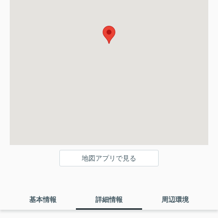
地図アプリで見る
基本情報
詳細情報
周辺環境