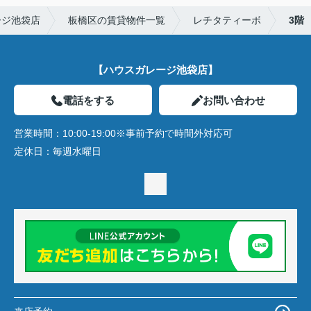
ージ池袋店
板橋区の賃貸物件一覧
レチタティーボ
3階
【ハウスガレージ池袋店】
電話をする
お問い合わせ
営業時間：
10:00-19:00※事前予約で時間外対応可
定休日：
毎週水曜日