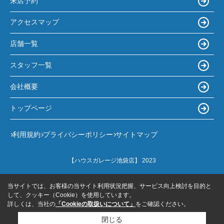
来店予約
アクセスマップ
店舗一覧
スタッフ一覧
会社概要
トップページ
利用規約
プライバシーポリシー
サイトマップ
【ハウスガレージ池袋店】 2023
当サイトでは、お客様の当サイト利用状況把握、サービス向上検討を目的と
して、クッキー（Cookie）を使用しています。
詳しくは、当社の
「Cookieの取扱いについて」
をご確認ください。
閉じる