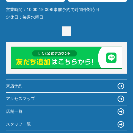
営業時間：
10:00-19:00※事前予約で時間外対応可
定休日：
毎週水曜日
来店予約
アクセスマップ
店舗一覧
スタッフ一覧