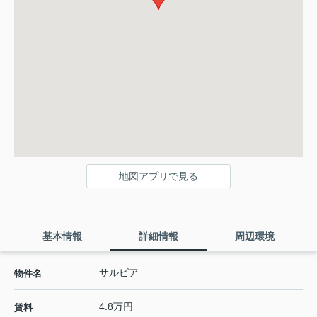
地図アプリで見る
基本情報
詳細情報
周辺環境
サルビア
物件名
4.8万円
賃料