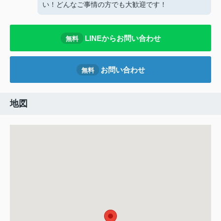
い！どんなご事情の方でも大歓迎です！
LINEからお問い合わせ
無料
お問い合わせ
無料
地図