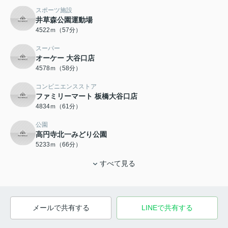
スポーツ施設
井草森公園運動場
4522ｍ（57分）
スーパー
オーケー 大谷口店
4578ｍ（58分）
コンビニエンスストア
ファミリーマート 板橋大谷口店
4834ｍ（61分）
公園
高円寺北一みどり公園
5233ｍ（66分）
すべて見る
メールで共有する
LINEで共有する